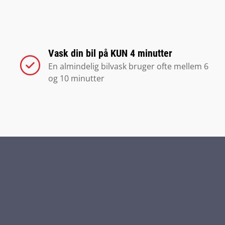
Vask din bil på KUN 4 minutter
En almindelig bilvask bruger ofte mellem 6
og 10 minutter