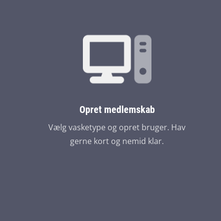
Opret medlemskab
Vælg vasketype og opret bruger. Hav
gerne kort og nemid klar.