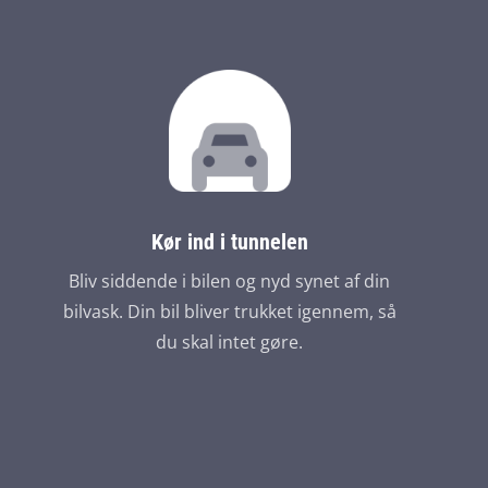
Kør ind i tunnelen
Bliv siddende i bilen og nyd synet af din
bilvask. Din bil bliver trukket igennem, så
du skal intet gøre.