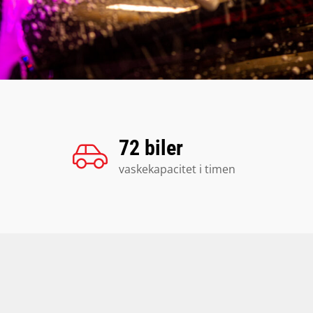
72 biler
vaskekapacitet i timen