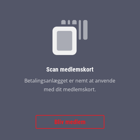
Scan medlemskort
Betalingsanlægget er nemt at anvende
med dit medlemskort.
Bliv medlem