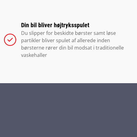
Din bil bliver højtryksspulet
Du slipper for beskidte børster samt løse
partikler bliver spulet af allerede inden
børsterne rører din bil modsat i traditionelle
vaskehaller